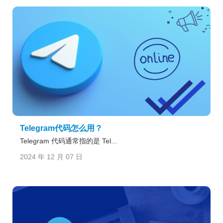
Telegram代码怎么用？
Telegram 代码通常指的是 Tel...
2024 年 12 月 07 日