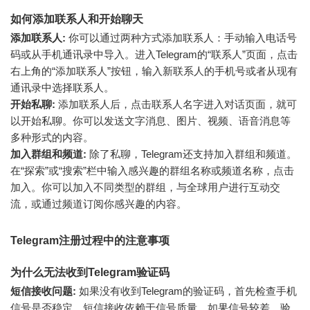
如何添加联系人和开始聊天
添加联系人:
你可以通过两种方式添加联系人：手动输入电话号
码或从手机通讯录中导入。进入Telegram的“联系人”页面，点击
右上角的“添加联系人”按钮，输入新联系人的手机号或者从现有
通讯录中选择联系人。
开始私聊:
添加联系人后，点击联系人名字进入对话页面，就可
以开始私聊。你可以发送文字消息、图片、视频、语音消息等
多种形式的内容。
加入群组和频道:
除了私聊，Telegram还支持加入群组和频道。
在“探索”或“搜索”栏中输入感兴趣的群组名称或频道名称，点击
加入。你可以加入不同类型的群组，与全球用户进行互动交
流，或通过频道订阅你感兴趣的内容。
Telegram注册过程中的注意事项
为什么无法收到Telegram验证码
短信接收问题:
如果没有收到Telegram的验证码，首先检查手机
信号是否稳定。短信接收依赖于信号质量，如果信号较差，验