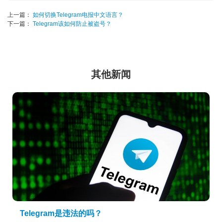
上一篇：
如何切换Telegram电报中文语言？
下一篇：
Telegram该如何防止被盗号？
其他新闻
Telegram是违法的吗？