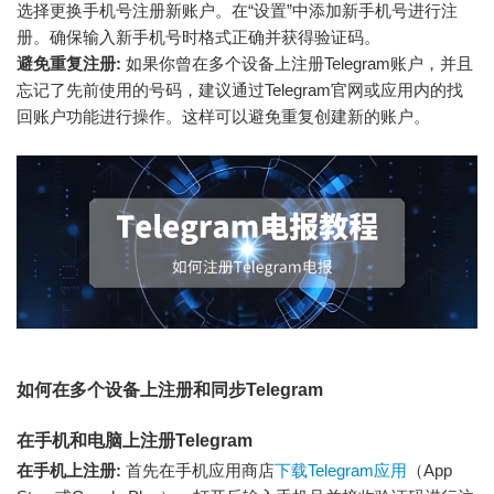
选择更换手机号注册新账户。在“设置”中添加新手机号进行注
册。确保输入新手机号时格式正确并获得验证码。
避免重复注册:
如果你曾在多个设备上注册Telegram账户，并且
忘记了先前使用的号码，建议通过Telegram官网或应用内的找
回账户功能进行操作。这样可以避免重复创建新的账户。
如何在多个设备上注册和同步Telegram
在手机和电脑上注册Telegram
在手机上注册:
首先在手机应用商店
下载Telegram应用
（App