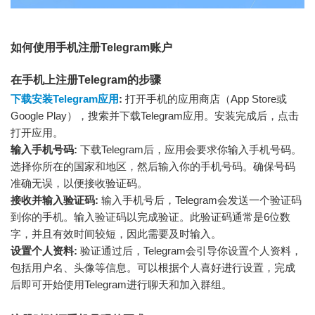
如何使用手机注册Telegram账户
在手机上注册Telegram的步骤
下载安装Telegram应用
:
打开手机的应用商店（App Store或
Google Play），搜索并下载Telegram应用。安装完成后，点击
打开应用。
输入手机号码:
下载Telegram后，应用会要求你输入手机号码。
选择你所在的国家和地区，然后输入你的手机号码。确保号码
准确无误，以便接收验证码。
接收并输入验证码:
输入手机号后，Telegram会发送一个验证码
到你的手机。输入验证码以完成验证。此验证码通常是6位数
字，并且有效时间较短，因此需要及时输入。
设置个人资料:
验证通过后，Telegram会引导你设置个人资料，
包括用户名、头像等信息。可以根据个人喜好进行设置，完成
后即可开始使用Telegram进行聊天和加入群组。