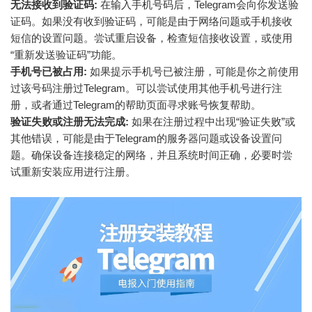
无法接收到验证码:
在输入手机号码后，Telegram会向你发送验
证码。如果没有收到验证码，可能是由于网络问题或手机接收
短信的设置问题。尝试重启设备，检查短信接收设置，或使用
“重新发送验证码”功能。
手机号已被占用:
如果提示手机号已被注册，可能是你之前使用
过该号码注册过Telegram。可以尝试使用其他手机号进行注
册，或者通过Telegram的帮助页面寻求账号恢复帮助。
验证失败或注册无法完成:
如果在注册过程中出现“验证失败”或
其他错误，可能是由于Telegram的服务器问题或设备设置问
题。确保设备连接稳定的网络，并且系统时间正确，必要时尝
试重新安装应用进行注册。