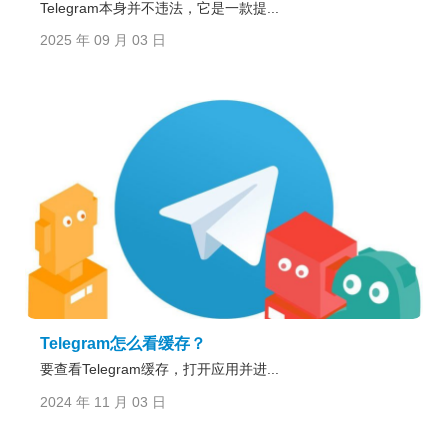
Telegram本身并不违法，它是一款提...
2025 年 09 月 03 日
Telegram怎么看缓存？
要查看Telegram缓存，打开应用并进...
2024 年 11 月 03 日