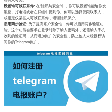
设置谁可以联系你:
在“隐私与安全”中，你可以设置谁能给你发
消息、打电话或者在群组中提到你。你可以选择仅限联系人，
或指定仅某些人可以联系你，增强隐私保护。
启用两步验证:
为了提高账户安全性，你可以启用两步验证功
能。这个功能会要求在登录时除了输入密码外，还需输入手机
收到的验证码，从而增加账户的安全性，防止他人未经授权访
问你的Telegram账户。