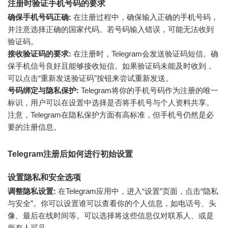
注册时验证手机号码的要求
确保手机号码正确:
在注册过程中，确保输入正确的手机号码，
并注意选择正确的国家代码。若号码输入错误，可能无法收到
验证码。
接收验证码的要求:
在注册时，Telegram会发送验证码短信。确
保手机信号良好且能够接收短信。如果验证码未能及时收到，
可以点击“重新发送验证码”按钮来尝试重新发送。
号码绑定与隐私保护:
Telegram将你的手机号码作为注册的唯一
标识，用户可以在设置中选择是否将手机号与个人资料共享。
注意，Telegram在隐私保护方面有高标准，但手机号仍然是必
要的注册信息。
Telegram注册后如何进行初始设置
设置隐私和安全选项
调整隐私设置:
在Telegram应用中，进入“设置”页面，点击“隐私
与安全”。你可以设置谁可以查看你的个人信息，如电话号、头
像、最后在线时间等。可以选择将这些信息仅对联系人、或是
所有人可见。