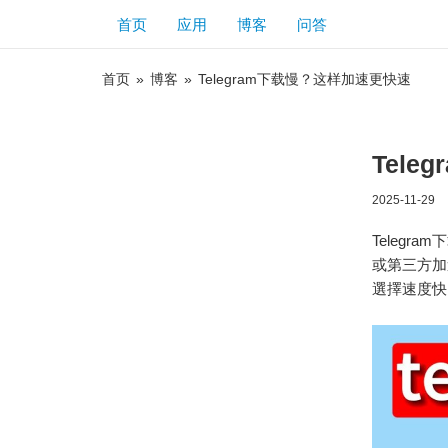
首页
应用
博客
问答
首页
»
博客
»
Telegram下载慢？这样加速更快速
Tel
2025-11-29
Telegr
或第三方加
選擇速度快