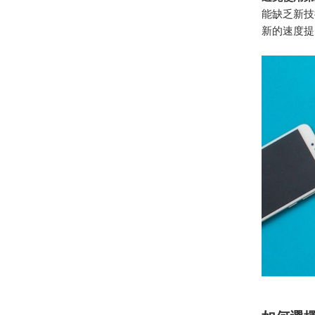
能缺乏新技
新的速度提