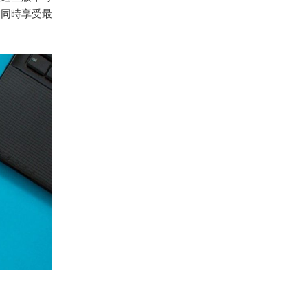
，同時享受最