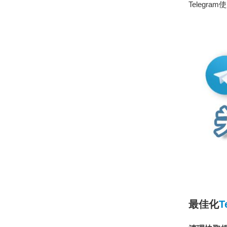
Telegr
最佳化
T