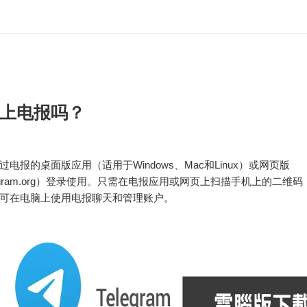
上电报吗？
电报的桌面版应用（适用于Windows、Mac和Linux）或网页版
elegram.org）登录使用。只需在电报应用或网页上扫描手机上的二维
可在电脑上使用电报聊天和管理账户。