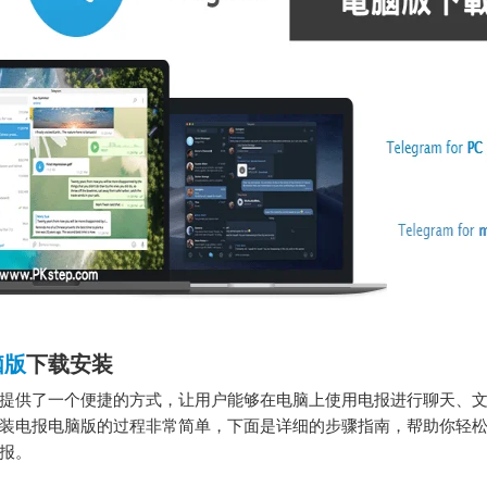
脑版
下载安装
提供了一个便捷的方式，让用户能够在电脑上使用电报进行聊天、
装电报电脑版的过程非常简单，下面是详细的步骤指南，帮助你轻
报。