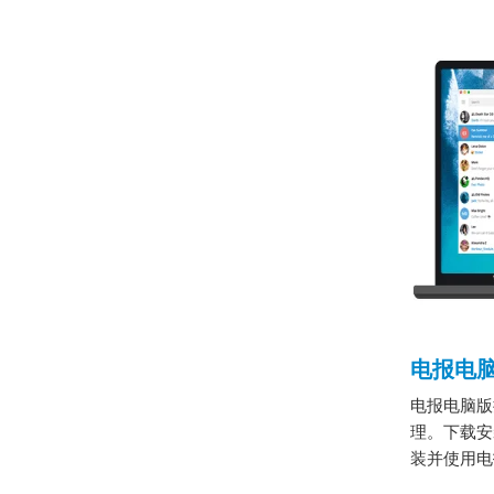
电报电
电报电脑版
理。下载安
装并使用电