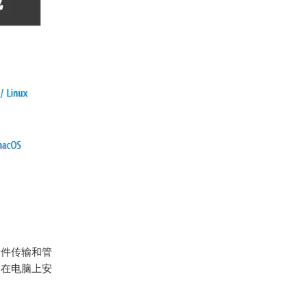
文件传输和管
松在电脑上安