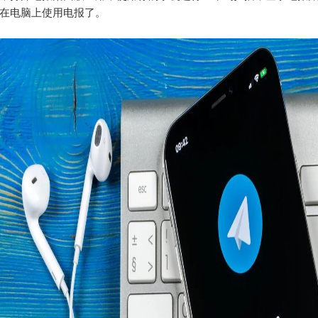
在电脑上使用电报了。