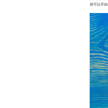
就可以开始