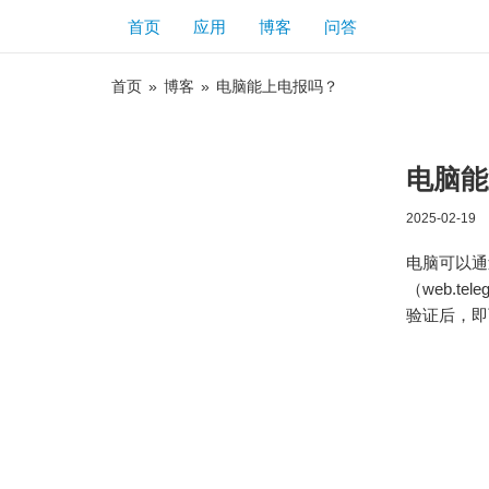
首页
应用
博客
问答
首页
»
博客
»
电脑能上电报吗？
电脑能
2025-02-19
电脑可以通过
（web.t
验证后，即