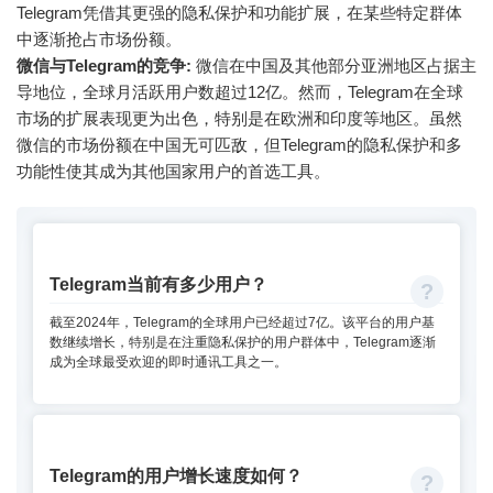
Telegram凭借其更强的隐私保护和功能扩展，在某些特定群体
中逐渐抢占市场份额。
微信与Telegram的竞争:
微信在中国及其他部分亚洲地区占据主
导地位，全球月活跃用户数超过12亿。然而，Telegram在全球
市场的扩展表现更为出色，特别是在欧洲和印度等地区。虽然
微信的市场份额在中国无可匹敌，但Telegram的隐私保护和多
功能性使其成为其他国家用户的首选工具。
Telegram当前有多少用户？
截至2024年，Telegram的全球用户已经超过7亿。该平台的用户基
数继续增长，特别是在注重隐私保护的用户群体中，Telegram逐渐
成为全球最受欢迎的即时通讯工具之一。
Telegram的用户增长速度如何？