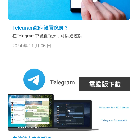
Telegram如何设置隐身？
在Telegram中设置隐身，可以通过以...
2024 年 11 月 06 日