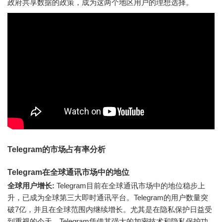
政府共享数据的政策，成为这两个地区用户的理想选择。
Telegram的市场占有率分析
Telegram在全球通讯市场中的地位
全球用户增长:
Telegram目前在全球通讯市场中的地位稳步上
升，已成为全球第三大即时通讯平台。Telegram的用户数量突
破7亿，并且在全球范围内继续增长。尤其是在隐私保护日益受
到重视的今天，Telegram凭借其强大的加密技术和隐私保护功