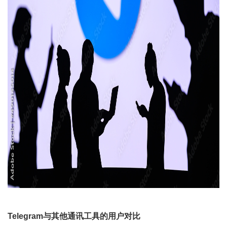
Telegram与其他通讯工具的用户对比