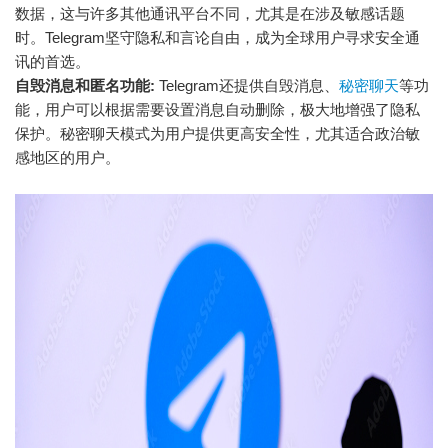
数据，这与许多其他通讯平台不同，尤其是在涉及敏感话题
时。Telegram坚守隐私和言论自由，成为全球用户寻求安全通
讯的首选。
自毁消息和匿名功能:
Telegram还提供自毁消息、
秘密聊天
等功
能，用户可以根据需要设置消息自动删除，极大地增强了隐私
保护。秘密聊天模式为用户提供更高安全性，尤其适合政治敏
感地区的用户。