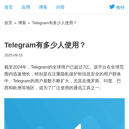
首页
应用
博客
问答
推特
首页
»
博客
»
Telegram有多少人使用？
Telegram有多少人使用？
2025-09-15
截至2024年，Telegram的全球用户已超过7亿。该平台在全球范
围内迅速增长，特别是在注重隐私保护和信息安全的用户群体
中。Telegram的用户基数不断扩大，尤其在俄罗斯、印度、巴
西和欧洲等地区，成为了广泛使用的通讯工具之一。