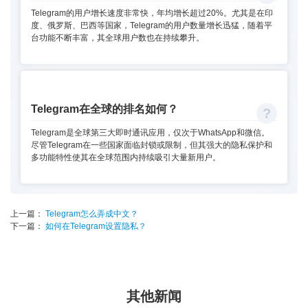
Telegram的用户增长速度非常快，年均增长超过20%。尤其是在印
度、俄罗斯、巴西等国家，Telegram的用户数量增长迅猛，随着平
台功能不断丰富，其全球用户数也在持续攀升。
Telegram在全球的排名如何？
Telegram是全球第三大即时通讯应用，仅次于WhatsApp和微信。
尽管Telegram在一些国家面临封锁或限制，但其强大的隐私保护和
多功能特性使其在全球范围内持续吸引大量新用户。
上一篇：
Telegram怎么弄成中文？
下一篇：
如何在Telegram设置隐私？
其他新闻