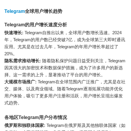
Telegram
全球用户增长趋势
Telegram的用户增长速度分析
快速增长:
Telegram自推出以来，全球用户数增长迅速。2024
年，Telegram的用户数已经突破7亿，成为全球第三大即时通讯
应用。尤其是在过去几年，Telegram的年用户增长率超过了
20%。
隐私需求推动增长:
随着隐私保护问题日益受到关注，Telegram
因其强大的加密技术和数据保护措施，成为了许多用户的新选
择。这一需求的上升，显著推动了平台的用户增长。
大规模市场推广:
Telegram在全球范围内广泛推广，尤其是在社
交、媒体、以及商业领域。随着Telegram逐渐拓展功能并优化
用户体验，吸引了更多用户注册和活跃，用户增长呈现出爆发
式趋势。
各地区Telegram用户分布情况
俄罗斯和独联体国家:
Telegram在俄罗斯及其他独联体国家（如