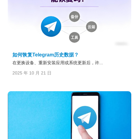
如何恢复Telegram历史数据？
在更换设备、重新安装应用或系统更新后，许...
2025 年 10 月 21 日