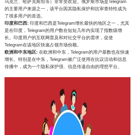
乌克兰、哈萨克斯坦等）非常受欢迎。俄罗斯市场是Telegram
的主要用户来源之一，该平台因其隐私保护和抗审查特性成为
了很多用户的首选。
印度和巴西:
印度和巴西是Telegram增长最快的地区之一，尤其
是在印度，Telegram的用户数在短短几年内实现了指数级增
长。印度用户的互联网普及和对社交平台的需求，促使
Telegram在该地区快速占领市场份额。
欧洲和中东地区:
在欧洲和中东，Telegram的用户基数也在快速
增长。特别是在中东，Telegram被广泛使用在抗议活动和信息
传播中，成为一个隐私保护强、信息传递自由的理想平台。