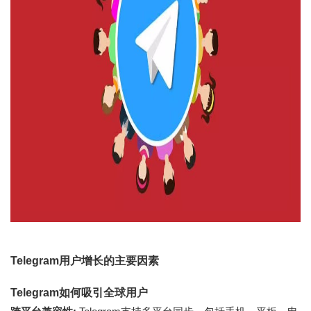
Telegram用户增长的主要因素
Telegram如何吸引全球用户