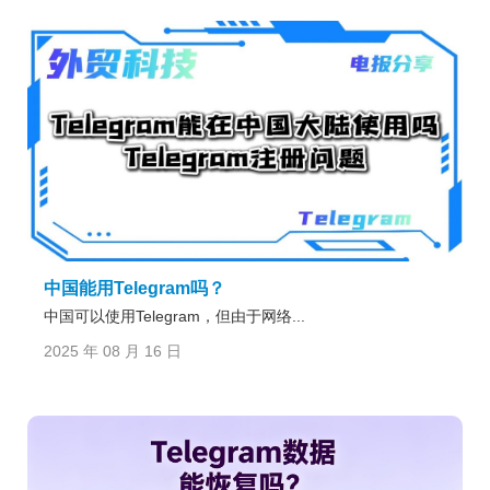
中国能用Telegram吗？
中国可以使用Telegram，但由于网络...
2025 年 08 月 16 日