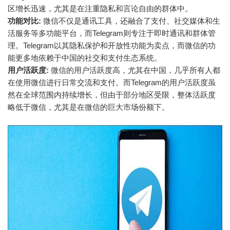
区增长迅速，尤其是在注重隐私和言论自由的群体中。
功能对比:
微信不仅是通讯工具，还融合了支付、社交媒体和生
活服务等多功能平台，而Telegram则专注于即时通讯和群体管
理。Telegram以其隐私保护和开放性功能为卖点，而微信的功
能更多地依赖于中国的社交和支付生态系统。
用户活跃度:
微信的用户活跃度高，尤其在中国，几乎所有人都
在使用微信进行日常交流和支付。而Telegram的用户活跃度虽
然在全球范围内持续增长，但由于部分地区受限，整体活跃度
略低于微信，尤其是在微信的巨大市场份额下。