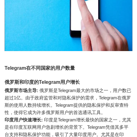
Telegram在不同国家的用户数量
俄罗斯和印度的Telegram用户增长
俄罗斯市场主导:
俄罗斯是Telegram最大的市场之一，用户数已
超过1亿。由于政府监管和对隐私保护的需求，Telegram在俄罗
斯的使用人数持续增长。Telegram提供的隐私保护和反审查特
性，使得它成为许多俄罗斯用户的首选通讯工具。
印度用户快速增长:
印度是Telegram增长最快的国家之一，尤其
是在印度互联网用户急剧增长的背景下。Telegram凭借其多平
台支持和隐私保护功能，吸引了大量印度用户。尤其是在印