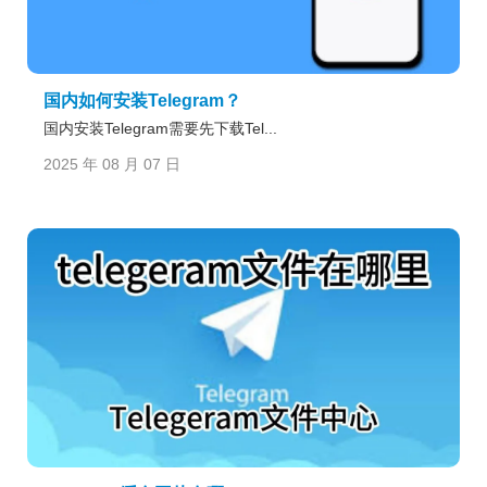
国内如何安装Telegram？
国内安装Telegram需要先下载Tel...
2025 年 08 月 07 日