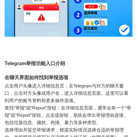
Telegram举报功能入口介绍
在聊天界面如何找到举报选项
点击用户头像进入详细信息页：在Telegram与对方的聊天窗
口，点击对方头像或用户名，进入详细信息页面。这里可以看
到用户的账号资料和更多操作选项。
查找“举报”或“Report”按钮：在详细信息页面，通常会有一个“举
报”或“Report”按钮。点击该按钮，系统会弹出举报理由选项，
包括垃圾信息、骚扰、色情、暴力等多种类型。
选择理由并提交举报请求：根据实际情况选择合适的举报理