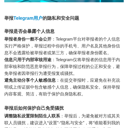
举报
Telegram用户
的隐私和安全问题
举报是否会暴露个人信息
举报者身份一般不会公开
：Telegram平台对举报者的个人信息
实行严格保护，举报过程中你的手机号、用户名及其他身份信
息不会透露给被举报者或第三方，确保举报者身份匿名。
信息只用于内部审核用途
：Telegram仅将举报者的信息用于内
部审核和防范恶意举报行为，保障举报过程的公正和安全，避
免举报者因举报行为遭受报复或骚扰。
避免主动分享个人敏感信息
：在提交举报时，应避免在补充说
明或上传证据中包含敏感个人信息，确保隐私安全。保持举报
内容客观、简洁，有助于保护自身隐私权。
举报后如何保护自己免受骚扰
调整隐私设置限制陌生人联系
：举报后，为避免被对方或其关
联人员骚扰，建议进入“设置”-“隐私与安全”，将“谁能看到我的