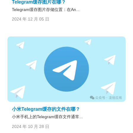
Telegram缓存图片在哪？
Telegram缓存图片存储位置：在An...
2024 年 12 月 05 日
小米Telegram缓存的文件在哪？
小米手机上的Telegram缓存文件通常...
2024 年 10 月 28 日