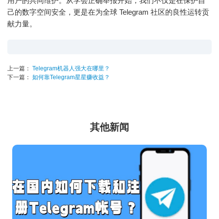
用户的共同维护。从学会正确举报开始，我们不仅是在保护自
己的数字空间安全，更是在为全球 Telegram 社区的良性运转贡
献力量。
上一篇：
Telegram机器人强大在哪里？
下一篇：
如何靠Telegram星星赚收益？
其他新闻