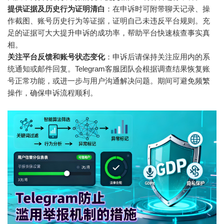
提供证据及历史行为证明清白
：在申诉时可附带聊天记录、操
作截图、账号历史行为等证据，证明自己未违反平台规则。充
足的证据可大大提升申诉的成功率，帮助平台快速核查事实真
相。
关注平台反馈和账号状态变化
：申诉后请保持关注应用内的系
统通知或邮件回复。Telegram客服团队会根据调查结果恢复账
号正常功能，或进一步与用户沟通解决问题。期间可避免频繁
操作，确保申诉流程顺利。