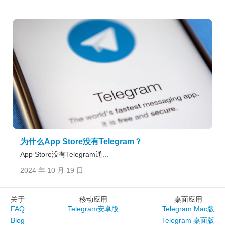
为什么App Store没有Telegram？
App Store没有Telegram通...
2024 年 10 月 19 日
关于
移动应用
桌面应用
FAQ
Telegram安卓版
Telegram Mac版
Blog
Telegram 桌面版