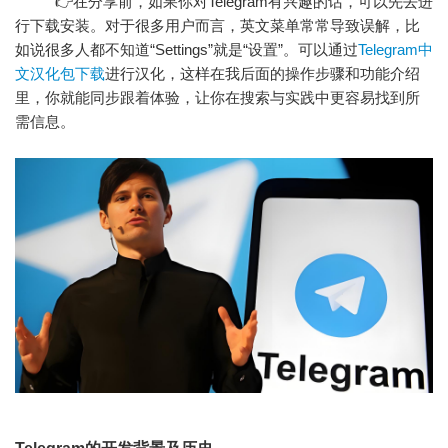
👉在分享前，如果你对Telegram有兴趣的话，可以先去进
行下载安装。对于很多用户而言，英文菜单常常导致误解，比
如说很多人都不知道“Settings”就是“设置”。可以通过
Telegram中
文汉化包下载
进行汉化，这样在我后面的操作步骤和功能介绍
里，你就能同步跟着体验，让你在搜索与实践中更容易找到所
需信息。