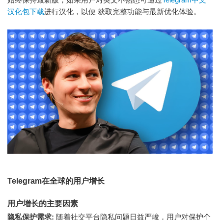
汉化包下载
进行汉化，以便 获取完整功能与最新优化体验。
Telegram在全球的用户增长
用户增长的主要因素
隐私保护需求:
随着社交平台隐私问题日益严峻，用户对保护个