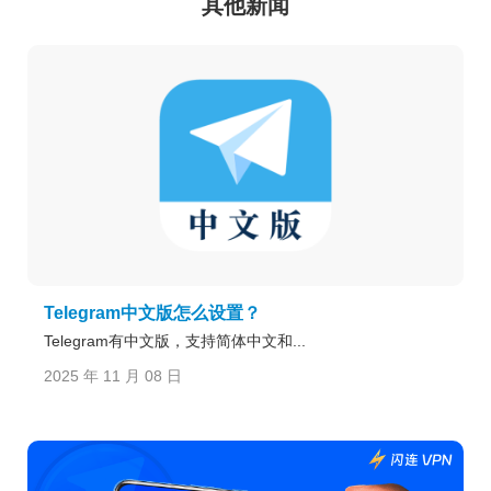
其他新闻
Telegram中文版怎么设置？
Telegram有中文版，支持简体中文和...
2025 年 11 月 08 日