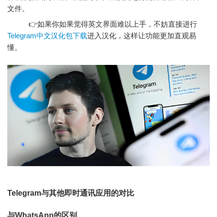
文件。
👉如果你如果觉得英文界面难以上手，不妨直接进行
Telegram中文汉化包下载
进入汉化，这样让功能更加直观易
懂。
Telegram与其他即时通讯应用的对比
与WhatsApp的区别