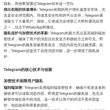
隐私，而他希望通过Telegram弥补这一空白。
推出初期的快速增长:
Telegram初期的用户增长速度非常快，尤
其是在全球范围内。凭借其安全性和跨平台支持，Telegram逐
渐吸引了大量用户。很快，它便成为全球第三大即时通讯应用
之一，仅次于WhatsApp和微信。
隐私保护与加密技术的革新:
Telegram的最大亮点是其端到端加
密技术，确保了用户的消息仅在发送方和接收方之间可见。即
使Telegram的服务器被黑客攻击，消息内容也无法被泄露。此
外，Telegram还提供了自毁消息功能，进一步增强了隐私保
护。
Telegram的核心技术与创新
加密技术保障用户隐私
端到端加密:
Telegram采用端到端加密技术，确保只有发送者和
接收者可以读取消息内容。即便是Telegram的服务器，也无法
解密存储在其中的消息。这一技术让用户的对话不受外部监
控，包括政府和黑客的窃听。