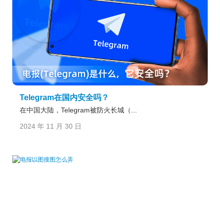
Telegram在国内安全吗？
在中国大陆，Telegram被防火长城（...
2024 年 11 月 30 日