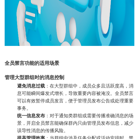
全员禁言功能的适用场景
管理大型群组时的消息控制
避免消息过载
：在大型群组中，成员众多且活跃度高，消
息可能瞬间爆发式增长，导致重要内容被淹没。全员禁言
可以有效暂停成员发言，便于管理员发布公告或处理重要
事务。
统一信息发布
：对于通知类群组或需要传播准确消息的场
景，开启全员禁言能确保群内只由管理员发布信息，减少
误导性消息的传播风险。
提高管理效率
：当群组中涉及任务分配或活动安排时，禁