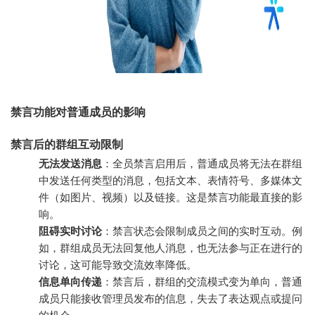
禁言功能对普通成员的影响
禁言后的群组互动限制
无法发送消息
：全员禁言启用后，普通成员将无法在群组
中发送任何类型的消息，包括文本、表情符号、多媒体文
件（如图片、视频）以及链接。这是禁言功能最直接的影
响。
阻碍实时讨论
：禁言状态会限制成员之间的实时互动。例
如，群组成员无法回复他人消息，也无法参与正在进行的
讨论，这可能导致交流效率降低。
信息单向传递
：禁言后，群组的交流模式变为单向，普通
成员只能接收管理员发布的信息，失去了表达观点或提问