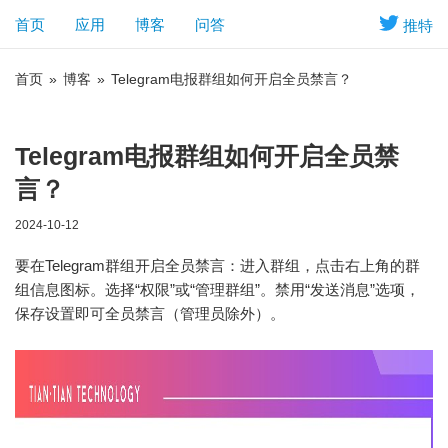
首页
应用
博客
问答
推特
首页
»
博客
»
Telegram电报群组如何开启全员禁言？
Telegram电报群组如何开启全员禁
言？
2024-10-12
要在Telegram群组开启全员禁言：进入群组，点击右上角的群
组信息图标。选择“权限”或“管理群组”。禁用“发送消息”选项，
保存设置即可全员禁言（管理员除外）。