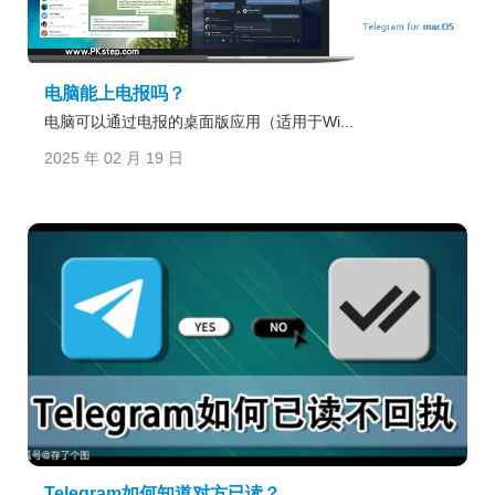
电脑能上电报吗？
电脑可以通过电报的桌面版应用（适用于Wi...
2025 年 02 月 19 日
Telegram如何知道对方已读？