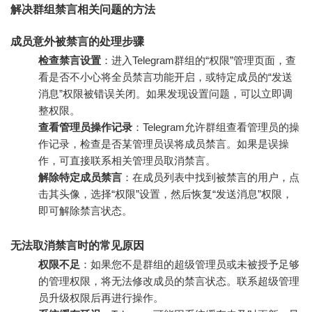
解决群组禁言相关问题的方法
成员意外被禁言的处理步骤
检查禁言设置
：进入Telegram群组的“权限”管理页面，查
看是否不小心将全员禁言功能开启，或特定成员的“发送
消息”权限被错误关闭。如果发现设置问题，可以立即调
整权限。
查看管理员操作记录
：Telegram允许群组查看管理员的操
作记录，检查是否某管理员误将成员禁言。如果是误操
作，可直接联系相关管理员取消禁言。
解除特定成员禁言
：在成员列表中找到被禁言的用户，点
击其头像，选择“权限”设置，然后恢复“发送消息”权限，
即可解除禁言状态。
无法取消禁言时的常见原因
权限不足
：如果您不是群组的超级管理员或未被授予足够
的管理权限，将无法修改成员的禁言状态。联系超级管理
员升级权限后再进行操作。