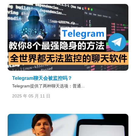
Telegram聊天会被监控吗？
Telegram提供了两种聊天选项：普通...
2025 年 05 月 11 日