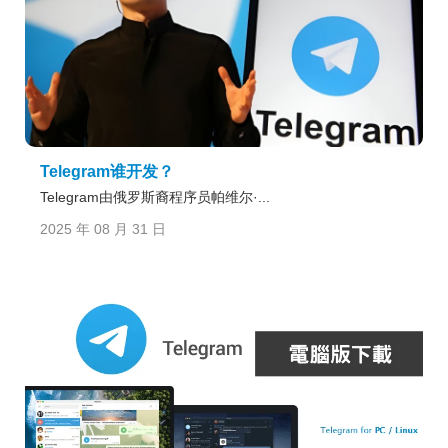
Telegram谁开发？
Telegram由俄罗斯裔程序员帕维尔·...
2025 年 08 月 31 日