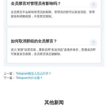
全员禁言对管理员有影响吗？
全员禁言不会影响管理员的权限。管理员仍然可以发送消息、管理
群组和调整权限，不受禁言限制。
如何取消群组的全员禁言？
进入“权限”设置页面，重新启用“发送消息”选项并保存，普通成员即
可恢复发言权限，全员禁言状态被解除。
上一篇：
Telegram附近人怎么打开？
下一篇：
Telegram为什么慢？
其他新闻