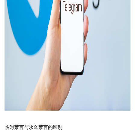
临时禁言与永久禁言的区别