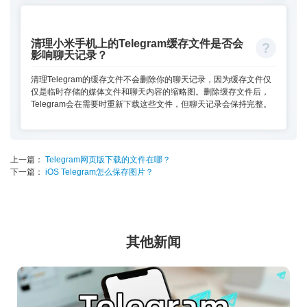
清理小米手机上的Telegram缓存文件是否会
影响聊天记录？
清理Telegram的缓存文件不会删除你的聊天记录，因为缓存文件仅
仅是临时存储的媒体文件和聊天内容的缩略图。删除缓存文件后，
Telegram会在需要时重新下载这些文件，但聊天记录会保持完整。
上一篇：
Telegram网页版下载的文件在哪？
下一篇：
iOS Telegram怎么保存图片？
其他新闻