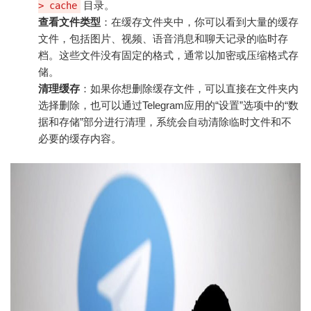
目录。
> cache
查看文件类型
：在缓存文件夹中，你可以看到大量的缓存
文件，包括图片、视频、语音消息和聊天记录的临时存
档。这些文件没有固定的格式，通常以加密或压缩格式存
储。
清理缓存
：如果你想删除缓存文件，可以直接在文件夹内
选择删除，也可以通过Telegram应用的“设置”选项中的“数
据和存储”部分进行清理，系统会自动清除临时文件和不
必要的缓存内容。