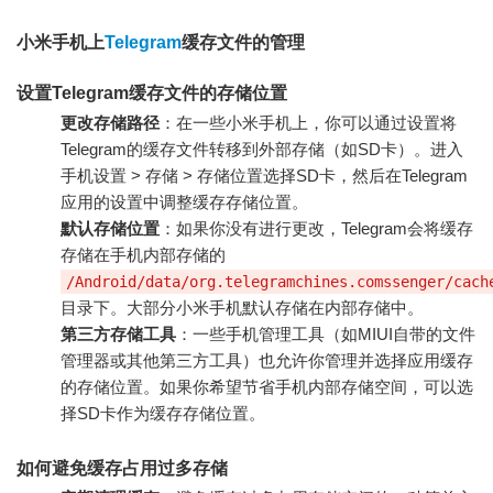
小米手机上
Telegram
缓存文件的管理
设置Telegram缓存文件的存储位置
更改存储路径
：在一些小米手机上，你可以通过设置将
Telegram的缓存文件转移到外部存储（如SD卡）。进入
手机设置 > 存储 > 存储位置选择SD卡，然后在Telegram
应用的设置中调整缓存存储位置。
默认存储位置
：如果你没有进行更改，Telegram会将缓存
存储在手机内部存储的
/Android/data/org.telegramchines.comssenger/cach
目录下。大部分小米手机默认存储在内部存储中。
第三方存储工具
：一些手机管理工具（如MIUI自带的文件
管理器或其他第三方工具）也允许你管理并选择应用缓存
的存储位置。如果你希望节省手机内部存储空间，可以选
择SD卡作为缓存存储位置。
如何避免缓存占用过多存储