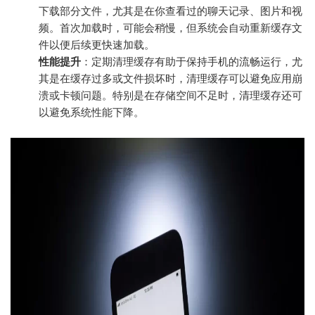
下载部分文件，尤其是在你查看过的聊天记录、图片和视
频。首次加载时，可能会稍慢，但系统会自动重新缓存文
件以便后续更快速加载。
性能提升
：定期清理缓存有助于保持手机的流畅运行，尤
其是在缓存过多或文件损坏时，清理缓存可以避免应用崩
溃或卡顿问题。特别是在存储空间不足时，清理缓存还可
以避免系统性能下降。