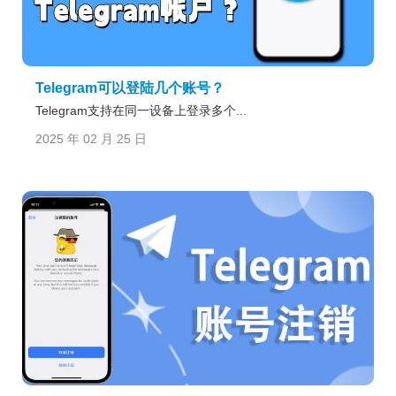
Telegram可以登陆几个账号？
Telegram支持在同一设备上登录多个...
2025 年 02 月 25 日