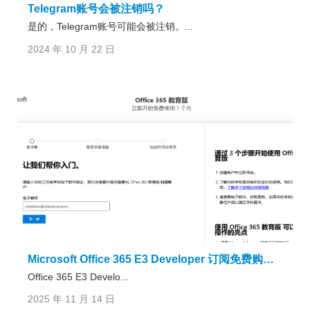
Telegram账号会被注销吗？
是的，Telegram账号可能会被注销。...
2024 年 10 月 22 日
Microsoft Office 365 E3 Developer 订阅免费购买（含全局管理员账号注册教程）
Office 365 E3 Develo...
2025 年 11 月 14 日