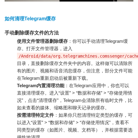
如何清理Telegram缓存
手动删除缓存文件的方法
使用文件管理器删除缓存
：你可以手动清理Telegram缓
存。打开文件管理器，进入
/Android/data/org.telegramchines.comssenger/cach
目录，直接删除缓存文件夹中的内容。这样做可以清除所
有的图片、视频和语音消息缓存，但注意，部分文件可能
在Telegram重新启动后被重新下载。
Telegram内置清理功能
：在Telegram应用中，你也可以
直接清理缓存。进入“设置” > “数据和存储” > “存储使用情
况”，点击“清理缓存”，Telegram会清除所有临时文件，比
如未查看的媒体、缩略图和聊天记录的缓存。
按需清理特定文件
：如果你只想清理特定类型的缓存，可
以进入“设置” > “数据和存储” > “存储使用情况”，查看不
同类型的缓存（如图片、视频、文档等），并根据需要选
择性地清理。