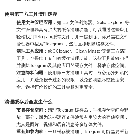
使用第三方工具清理缓存
使用文件管理应用
：如 ES 文件浏览器、Solid Explorer 等
文件管理器具有强大的缓存清理功能，可以通过这些应用
轻松找到Telegram缓存文件，并一键删除。你只需在文件
管理器中搜索“Telegram”，然后直接删除缓存文件。
清理工具应用
：像CCleaner、Clean Master等第三方清理
工具，也提供了专门的缓存清理功能。这些工具能够扫描
并删除Telegram及其他应用的缓存文件，释放存储空间。
注意隐私问题
：使用第三方清理工具时，务必选择知名的
应用，并避免授予过多的权限，以免影响隐私或数据安
全。选择评价较好的工具会相对更安全。
清理缓存后会发生什么
节省存储空间
：清理Telegram缓存后，手机存储空间会释
放一部分，因为这些缓存文件通常占用较大的存储空间，
尤其是图片、视频和语音消息等多媒体文件。
重新加载内容
：一旦缓存被清理，Telegram可能需要重新