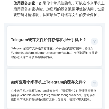
使用设备加密
：如果你非常关注隐私，可以在小米手机上
启用设备加密功能。加密后的设备数据即使被访问，也需
要密码才能读取，从而增加了对缓存文件的安全保护。
Telegram缓存文件如何存储在小米手机上？
Telegram的缓存文件通常存储在小米手机的内部存储中，路径为
/Android/data/org.telegram.messenger/cache/。你可以通过文件管
理器进入这个目录查看缓存内容。
如何查看小米手机上Telegram的缓存文件？
在小米手机上查看Telegram缓存文件，可以通过文件管理器打开存
储路径 /Android/data/org.telegram.messenger/cache/。你可以在
该目录下找到所有临时的缓存文件，如图片、视频和聊天记录。