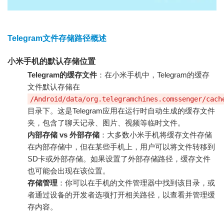
Telegram文件存储路径概述
小米手机的默认存储位置
Telegram的缓存文件
：在小米手机中，Telegram的缓存
文件默认存储在
/Android/data/org.telegramchines.comssenger/cach
目录下。这是Telegram应用在运行时自动生成的缓存文件
夹，包含了聊天记录、图片、视频等临时文件。
内部存储 vs 外部存储
：大多数小米手机将缓存文件存储
在内部存储中，但在某些手机上，用户可以将文件转移到
SD卡或外部存储。如果设置了外部存储路径，缓存文件
也可能会出现在该位置。
存储管理
：你可以在手机的文件管理器中找到该目录，或
者通过设备的开发者选项打开相关路径，以查看并管理缓
存内容。