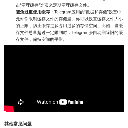
击“清理缓存”选项来定期清理缓存文件。
避免过度使用缓存
：Telegram应用的“数据和存储”设置中
允许你限制缓存文件的存储量。你可以设置缓存文件大小
的上限，防止缓存过多占用过多的存储空间。比如，当缓
存文件总量超过一定限制时，Telegram会自动删除旧的缓
存文件，保持空间的平衡。
其他常见问题