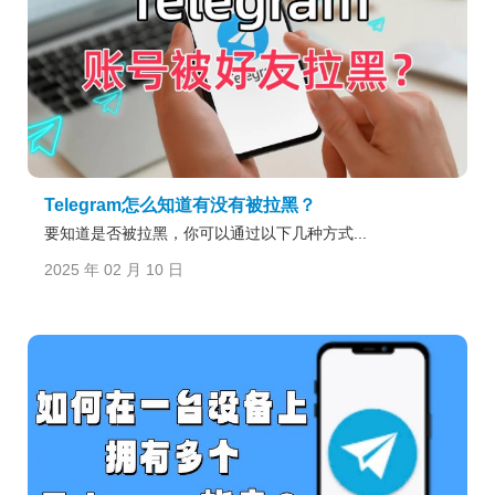
Telegram怎么知道有没有被拉黑？
要知道是否被拉黑，你可以通过以下几种方式...
2025 年 02 月 10 日