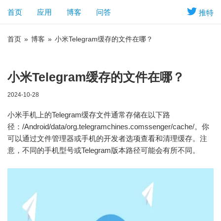
首页
应用
博客
问答
推特
首页
»
博客
»
小米Telegram缓存的文件在哪？
小米Telegram缓存的文件在哪？
2024-10-28
小米手机上的Telegram缓存文件通常存储在以下路
径：/Android/data/org.telegramchines.comssenger/cache/。你
可以通过文件管理器或手机的开发者选项查看和清理缓存。注
意，不同的手机型号或Telegram版本路径可能会有所不同。