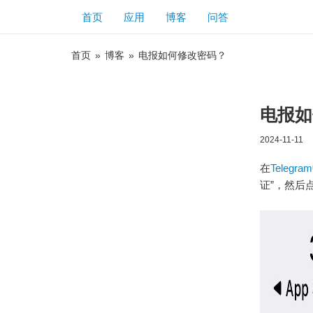
首页
应用
博客
问答
首页
»
博客
»
电报如何修改密码？
电报如
2024-11-11
在
Telegram
证”，然后