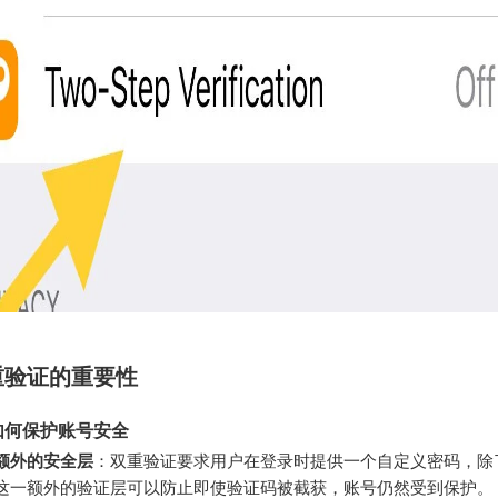
重验证的重要性
如何保护账号安全
额外的安全层
：双重验证要求用户在登录时提供一个自定义密码，除
这一额外的验证层可以防止即使验证码被截获，账号仍然受到保护。