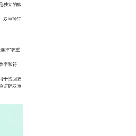
是独立的验
息。双重验证
，选择“双重
数字和符
，用于找回双
验证码双重