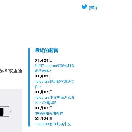
推特
最近的新闻
04 月 28 日
利用Telegram变现盈利有
选择“双重验
哪些攻略?
03 月 09 日
。
Telegram群组如何发送文
件？
03 月 07 日
Telegram中文界面怎么设
置？详细步骤
03 月 03 日
电报通知关闭教程
02 月 26 日
Telegram如何切换中文