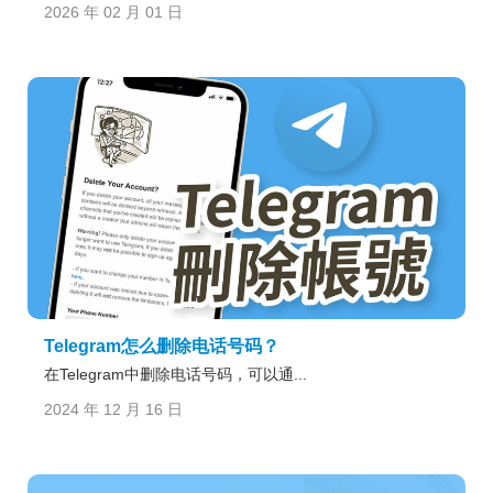
2026 年 02 月 01 日
Telegram怎么删除电话号码？
在Telegram中删除电话号码，可以通...
2024 年 12 月 16 日