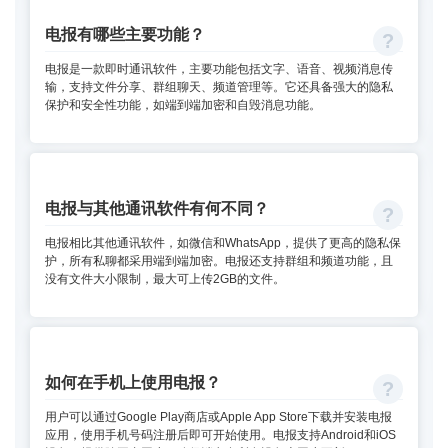
电报有哪些主要功能？
电报是一款即时通讯软件，主要功能包括文字、语音、视频消息传
输，支持文件分享、群组聊天、频道管理等。它还具备强大的隐私
保护和安全性功能，如端到端加密和自毁消息功能。
电报与其他通讯软件有何不同？
电报相比其他通讯软件，如微信和WhatsApp，提供了更高的隐私保
护，所有私聊都采用端到端加密。电报还支持群组和频道功能，且
没有文件大小限制，最大可上传2GB的文件。
如何在手机上使用电报？
用户可以通过Google Play商店或Apple App Store下载并安装电报
应用，使用手机号码注册后即可开始使用。电报支持Android和iOS