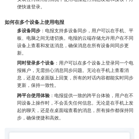
便快速登录。
如何在多个设备上使用电报
多设备同步
：电报支持多设备同步，用户可以在手机、平
板、电脑之间无缝切换。电报的云端存储允许用户在不同
设备上查看和发送消息，确保消息在所有设备间同步更
新。
同时登录多个设备
：用户可以在多个设备上登录同一个电
报账户，无需担心消息同步问题。无论在手机上查看消
息，还是在桌面版上回复，所有的对话内容都能实时同步
更新，保持一致性。
跨平台使用体验
：电报提供一致的跨平台体验，用户在不
同设备上操作时，不会丢失任何信息。无论是在手机上发
起的聊天，还是在桌面端查看的消息，所有操作都保持同
步，确保便捷和高效。