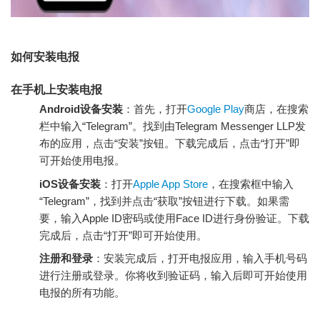
如何安装电报
在手机上安装电报
Android设备安装
：首先，打开
Google Play
商店，在搜索
栏中输入“Telegram”。找到由Telegram Messenger LLP发
布的应用，点击“安装”按钮。下载完成后，点击“打开”即
可开始使用电报。
iOS设备安装
：打开
Apple App Store
，在搜索框中输入
“Telegram”，找到并点击“获取”按钮进行下载。如果需
要，输入Apple ID密码或使用Face ID进行身份验证。下载
完成后，点击“打开”即可开始使用。
注册和登录
：安装完成后，打开电报应用，输入手机号码
进行注册或登录。你将收到验证码，输入后即可开始使用
电报的所有功能。