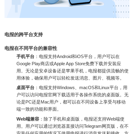
电报的跨平台支持
电报在不同平台的兼容性
手机平台
：电报支持Android和iOS平台，用户可以在
Google Play商店或Apple App Store免费下载并安装应
用。无论是安卓设备还是苹果手机，电报都提供流畅的使
用体验，确保用户可以轻松发送消息、图片、视频等。
桌面平台
：电报支持Windows、macOS和Linux平台，用
户可以访问电报官网下载适用于各操作系统的桌面版。无
论是PC还是Mac用户，都可以在不同设备上享受与移动
端一致的功能和界面。
Web端兼容
：除了手机和桌面版，电报还支持Web端使
用。用户可以通过浏览器直接访问Telegram网页版，在不
安装任何应用的情况下使用电报进行消息发送和接收，方