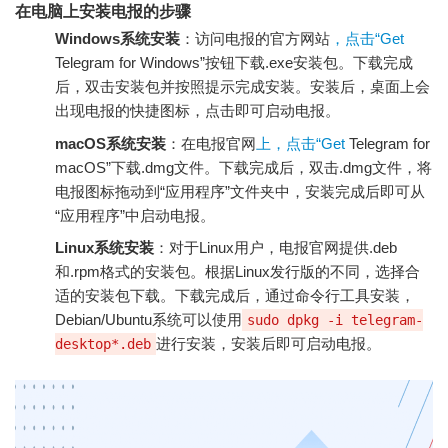
在电脑上安装电报的步骤
Windows系统安装
：访问电报的官方网站
，点击“Get
Telegram for Windows”按钮下载.exe安装包。下载完成
后，双击安装包并按照提示完成安装。安装后，桌面上会
出现电报的快捷图标，点击即可启动电报。
macOS系统安装
：在电报官网
上，点击“Get
Telegram for
macOS”下载.dmg文件。下载完成后，双击.dmg文件，将
电报图标拖动到“应用程序”文件夹中，安装完成后即可从
“应用程序”中启动电报。
Linux系统安装
：对于Linux用户，电报官网提供.deb
和.rpm格式的安装包。根据Linux发行版的不同，选择合
适的安装包下载。下载完成后，通过命令行工具安装，
Debian/Ubuntu系统可以使用
sudo dpkg -i telegram-
进行安装，安装后即可启动电报。
desktop*.deb