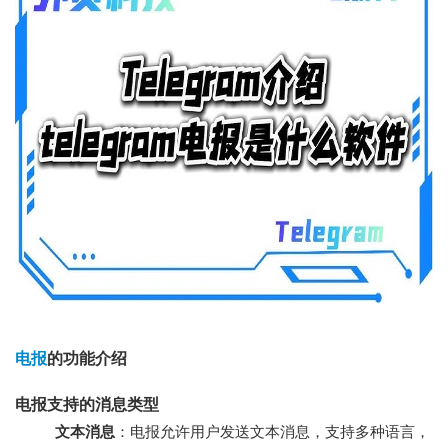
电报
的功能介绍
电报支持的消息类型
文本消息
：电报允许用户发送文本消息，支持多种语言，