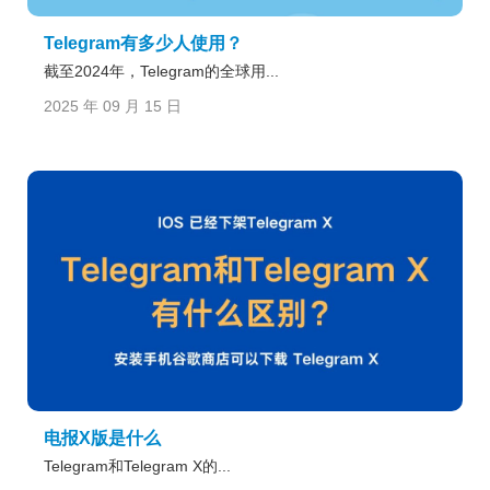
Telegram有多少人使用？
截至2024年，Telegram的全球用...
2025 年 09 月 15 日
电报X版是什么
Telegram和Telegram X的...