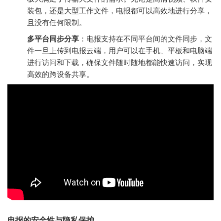
装包，还是大型工作文件，电报都可以高效地进行分享，
且没有任何限制。
多平台同步分享
：电报支持在不同平台间的文件同步，文
件一旦上传到电报云端，用户可以在手机、平板和电脑端
进行访问和下载，确保文件随时随地都能快速访问，实现
高效的跨设备共享。
电报的安全性与隐私保护