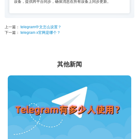
设备，提供跨平台同步，确保消息在所有设备上同步更新。
上一篇：
telegram中文怎么设置？
下一篇：
telegram x官网是哪个？
其他新闻