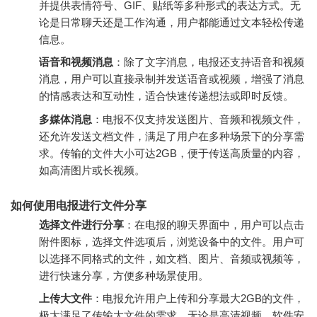
并提供表情符号、GIF、贴纸等多种形式的表达方式。无
论是日常聊天还是工作沟通，用户都能通过文本轻松传递
信息。
语音和视频消息
：除了文字消息，电报还支持语音和视频
消息，用户可以直接录制并发送语音或视频，增强了消息
的情感表达和互动性，适合快速传递想法或即时反馈。
多媒体消息
：电报不仅支持发送图片、音频和视频文件，
还允许发送文档文件，满足了用户在多种场景下的分享需
求。传输的文件大小可达2GB，便于传送高质量的内容，
如高清图片或长视频。
如何使用电报进行文件分享
选择文件进行分享
：在电报的聊天界面中，用户可以点击
附件图标，选择文件选项后，浏览设备中的文件。用户可
以选择不同格式的文件，如文档、图片、音频或视频等，
进行快速分享，方便多种场景使用。
上传大文件
：电报允许用户上传和分享最大2GB的文件，
极大满足了传输大文件的需求。无论是高清视频、软件安