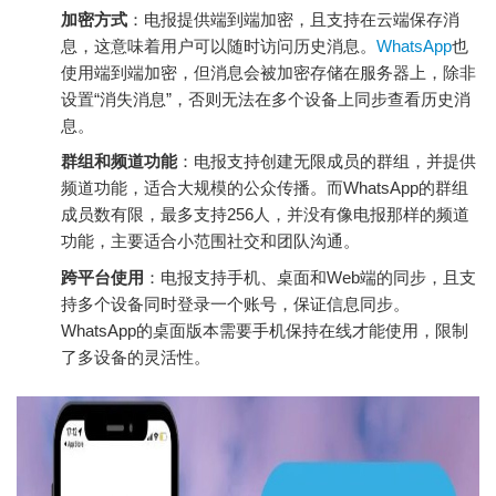
加密方式
：电报提供端到端加密，且支持在云端保存消
息，这意味着用户可以随时访问历史消息。
WhatsApp
也
使用端到端加密，但消息会被加密存储在服务器上，除非
设置“消失消息”，否则无法在多个设备上同步查看历史消
息。
群组和频道功能
：电报支持创建无限成员的群组，并提供
频道功能，适合大规模的公众传播。而WhatsApp的群组
成员数有限，最多支持256人，并没有像电报那样的频道
功能，主要适合小范围社交和团队沟通。
跨平台使用
：电报支持手机、桌面和Web端的同步，且支
持多个设备同时登录一个账号，保证信息同步。
WhatsApp的桌面版本需要手机保持在线才能使用，限制
了多设备的灵活性。