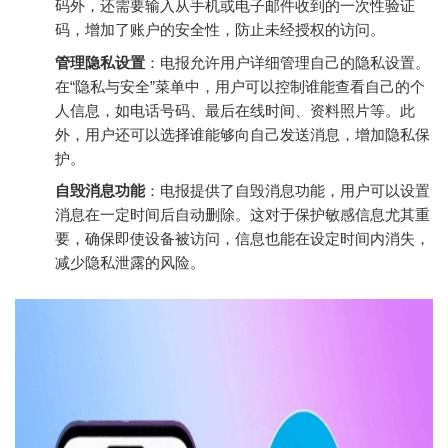
码外，还需要输入从手机或电子邮件收到的一次性验证
码，增加了账户的安全性，防止未经授权的访问。
管理隐私设置
：电报允许用户详细管理自己的隐私设置。
在“隐私与安全”菜单中，用户可以控制谁能查看自己的个
人信息，如电话号码、最后在线时间、资料照片等。此
外，用户还可以选择谁能够向自己发送消息，增加隐私保
护。
自毁消息功能
：电报提供了自毁消息功能，用户可以设置
消息在一定时间后自动删除。这对于保护敏感信息尤其重
要，确保即使设备被访问，信息也能在设定时间内消失，
减少隐私泄露的风险。