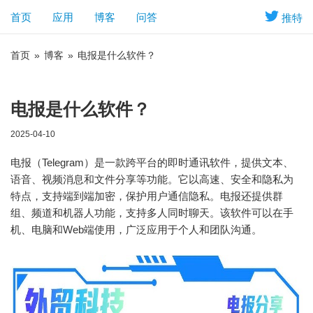
首页
应用
博客
问答
推特
首页
»
博客
»
电报是什么软件？
电报是什么软件？
2025-04-10
电报（Telegram）是一款跨平台的即时通讯软件，提供文本、
语音、视频消息和文件分享等功能。它以高速、安全和隐私为
特点，支持端到端加密，保护用户通信隐私。电报还提供群
组、频道和机器人功能，支持多人同时聊天。该软件可以在手
机、电脑和Web端使用，广泛应用于个人和团队沟通。