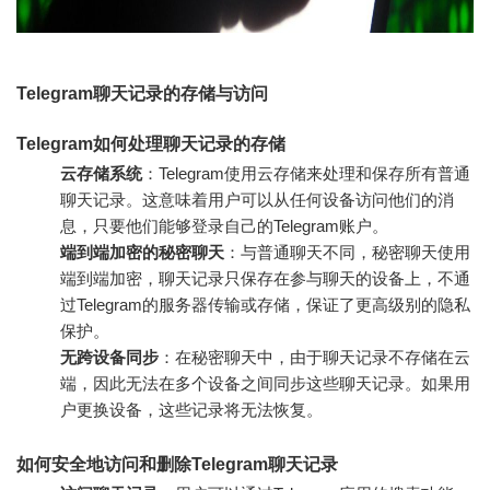
Telegram聊天记录的存储与访问
Telegram如何处理聊天记录的存储
云存储系统
：Telegram使用云存储来处理和保存所有普通
聊天记录。这意味着用户可以从任何设备访问他们的消
息，只要他们能够登录自己的Telegram账户。
端到端加密的秘密聊天
：与普通聊天不同，秘密聊天使用
端到端加密，聊天记录只保存在参与聊天的设备上，不通
过Telegram的服务器传输或存储，保证了更高级别的隐私
保护。
无跨设备同步
：在秘密聊天中，由于聊天记录不存储在云
端，因此无法在多个设备之间同步这些聊天记录。如果用
户更换设备，这些记录将无法恢复。
如何安全地访问和删除Telegram聊天记录