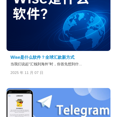
Wise是什么软件？全球汇款新方式
当我们说起“汇钱到海外”时，你首先想到什...
2025 年 11 月 07 日