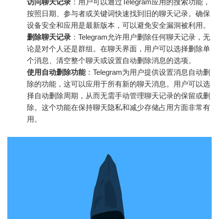
访问聊天记录
：用户可以通过Telegram应用的搜索功能，
按照日期、参与者或关键词快速找到旧的聊天记录。确保
设备安全和应用是最新版本，可以避免安全漏洞被利用。
删除聊天记录
：Telegram允许用户删除任何聊天记录，无
论是对个人还是群组。在聊天界面，用户可以选择删除单
个消息、清空整个聊天或设置自动删除消息的选项。
使用自动删除功能
：Telegram为用户提供设置消息自动删
除的功能，这可以应用于所有新的聊天消息。用户可以选
择自动删除周期，从而无需手动管理聊天记录的保留或删
除。这个功能在保持聊天隐私和减少存储占用方面非常有
用。