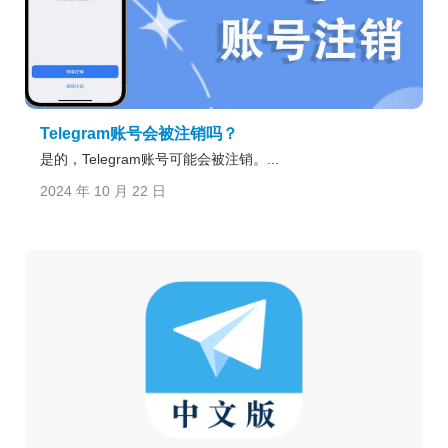
Telegram账号会被注销吗？
是的，Telegram账号可能会被注销。...
2024 年 10 月 22 日