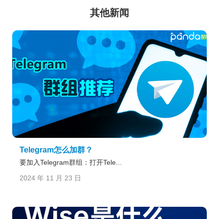
其他新闻
Telegram怎么加群？
要加入Telegram群组：打开Tele...
2024 年 11 月 23 日