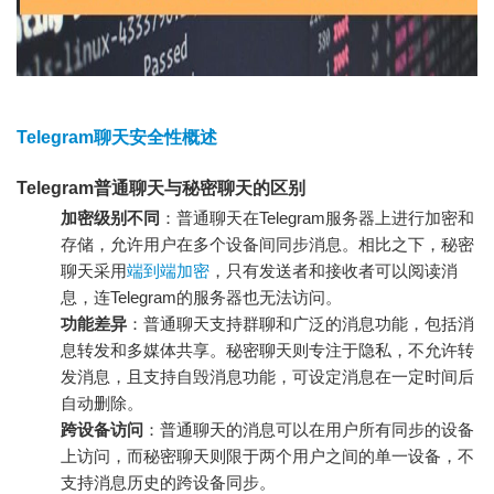
Telegram聊天安全性概述
Telegram普通聊天与秘密聊天的区别
加密级别不同
：普通聊天在Telegram服务器上进行加密和
存储，允许用户在多个设备间同步消息。相比之下，秘密
聊天采用
端到端加密
，只有发送者和接收者可以阅读消
息，连Telegram的服务器也无法访问。
功能差异
：普通聊天支持群聊和广泛的消息功能，包括消
息转发和多媒体共享。秘密聊天则专注于隐私，不允许转
发消息，且支持自毁消息功能，可设定消息在一定时间后
自动删除。
跨设备访问
：普通聊天的消息可以在用户所有同步的设备
上访问，而秘密聊天则限于两个用户之间的单一设备，不
支持消息历史的跨设备同步。