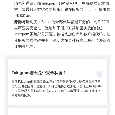
消息和通话。而Telegram只在“秘密聊天”中提供端到端加
密，普通聊天数据虽然加密存储在服务器上，但不提供端
到端加密。
开源与透明度
：Signal的全部代码都是开源的，允许任何
人审查其安全性，这增加了用户对其加密实践的信任。
Telegram虽然部分开源，包括其加密库和客户端代码，但
其服务器端代码并不开源，这在某种程度上减少了外部验
证的可能性。
Telegram聊天是否完全私密？
虽然Telegram提供端到端加密的“秘密聊天”选项，确保只有对话双
方可以阅读信息，普通聊天则通过服务器端加密，理论上Telegram
服务器管理人员不能访问消息内容，但不排除通过法律程序或服务
器被黑的风险。