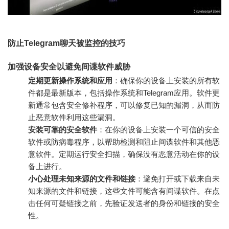
防止Telegram聊天被监控的技巧
加强设备安全以避免间谍软件威胁
定期更新操作系统和应用
：确保你的设备上安装的所有软
件都是最新版本，包括操作系统和Telegram应用。软件更
新通常包含安全修补程序，可以修复已知的漏洞，从而防
止恶意软件利用这些漏洞。
安装可靠的安全软件
：在你的设备上安装一个可信的安全
软件或防病毒程序，以帮助检测和阻止间谍软件和其他恶
意软件。定期运行安全扫描，确保没有恶意活动在你的设
备上进行。
小心处理未知来源的文件和链接
：避免打开或下载来自未
知来源的文件和链接，这些文件可能含有间谍软件。在点
击任何可疑链接之前，先验证发送者的身份和链接的安全
性。