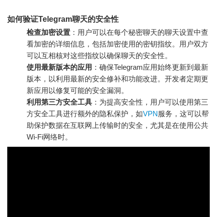
如何验证Telegram聊天的安全性
检查加密设置
：用户可以在每个秘密聊天的聊天设置中查
看加密的详细信息，包括加密使用的密钥指纹。用户双方
可以互相核对这些指纹以确保聊天的安全性。
使用最新版本的应用
：确保Telegram应用始终更新到最新
版本，以利用最新的安全修补和功能改进。开发者定期更
新应用以修复可能的安全漏洞。
利用第三方安全工具
：为提高安全性，用户可以使用第三
方安全工具进行额外的隐私保护，如
VPN
服务，这可以帮
助保护数据在互联网上传输时的安全，尤其是在使用公共
Wi-Fi网络时。