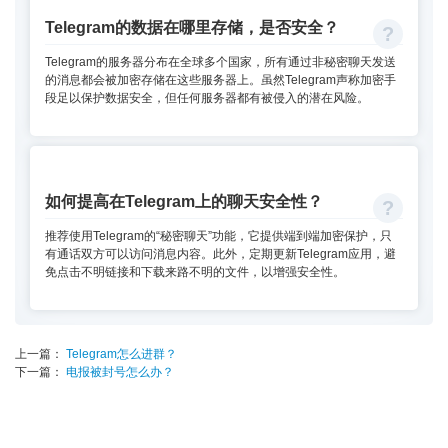
Telegram的数据在哪里存储，是否安全？
Telegram的服务器分布在全球多个国家，所有通过非秘密聊天发送
的消息都会被加密存储在这些服务器上。虽然Telegram声称加密手
段足以保护数据安全，但任何服务器都有被侵入的潜在风险。
如何提高在Telegram上的聊天安全性？
推荐使用Telegram的“秘密聊天”功能，它提供端到端加密保护，只
有通话双方可以访问消息内容。此外，定期更新Telegram应用，避
免点击不明链接和下载来路不明的文件，以增强安全性。
上一篇：
Telegram怎么进群？
下一篇：
电报被封号怎么办？