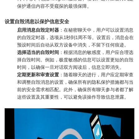
保护通信内容不受窥探的最强保障。
设置自毁消息以保护信息安全
启用消息自毁定时器
：在秘密聊天中，用户可以设置消息
的自毁定时器，选项从1秒到1周不等。设置后，消息会在
预设时间后自动从双方设备中消失，不留下任何痕迹。
选择适当的自毁时间
：根据消息的敏感度，用户应合理选
择自毁时间。例如，极度敏感的信息可以设置更短的自毁
时间，以确保一旦对话双方阅读后，信息立即消失。
定期更新和审查设置
：随着聊天的进行，用户应定期审查
和调整自毁消息的设置，确保所有的隐私保护措施都与当
前的安全需求相匹配。此外，确保所有聊天参与者都了解
这些设置及其重要性，可以避免误操作导致信息泄露。