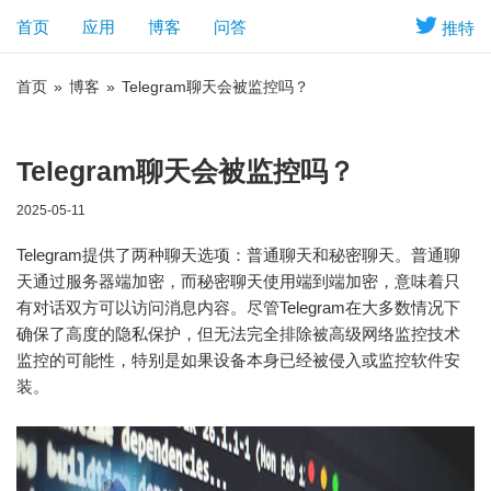
首页
应用
博客
问答
推特
首页
»
博客
»
Telegram聊天会被监控吗？
Telegram聊天会被监控吗？
2025-05-11
Telegram提供了两种聊天选项：普通聊天和秘密聊天。普通聊
天通过服务器端加密，而秘密聊天使用端到端加密，意味着只
有对话双方可以访问消息内容。尽管Telegram在大多数情况下
确保了高度的隐私保护，但无法完全排除被高级网络监控技术
监控的可能性，特别是如果设备本身已经被侵入或监控软件安
装。