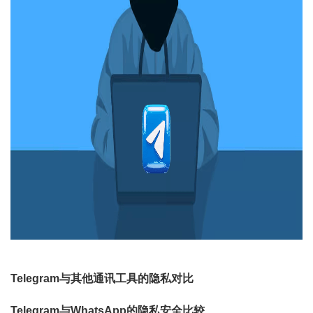
Telegram与其他通讯工具的隐私对比
Telegram与WhatsApp的隐私安全比较