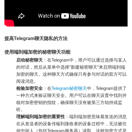
提高Telegram聊天隐私的方法
使用端到端加密的秘密聊天功能
启动秘密聊天
：在Telegram中，用户可以通过选择与某人
的对话，然后从菜单中选择“新建秘密聊天”来启用端到端
加密的聊天。这种聊天方式确保只有参与对话的双方可以
阅读消息。
检验加密安全
：在
Telegram秘密聊天
中，Telegram提供了
一种方式来验证聊天安全。用户可以在聊天设置中找到并
核对加密密钥的指纹，确保聊天没有被第三方劫持或监
听。
理解端到端加密的重要性
：端到端加密意味着发送的消息
在从发送者的设备传输到接收者的设备过程中，无法被任
何中间人（包括Telegram服务器）读取。这种加密方式是