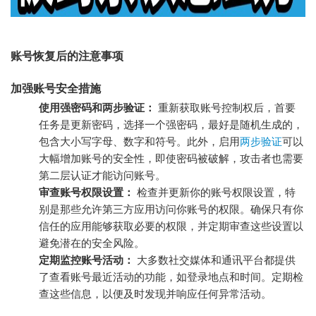
账号恢复后的注意事项
加强账号安全措施
使用强密码和两步验证：
重新获取账号控制权后，首要
任务是更新密码，选择一个强密码，最好是随机生成的，
包含大小写字母、数字和符号。此外，启用
两步验证
可以
大幅增加账号的安全性，即使密码被破解，攻击者也需要
第二层认证才能访问账号。
审查账号权限设置：
检查并更新你的账号权限设置，特
别是那些允许第三方应用访问你账号的权限。确保只有你
信任的应用能够获取必要的权限，并定期审查这些设置以
避免潜在的安全风险。
定期监控账号活动：
大多数社交媒体和通讯平台都提供
了查看账号最近活动的功能，如登录地点和时间。定期检
查这些信息，以便及时发现并响应任何异常活动。