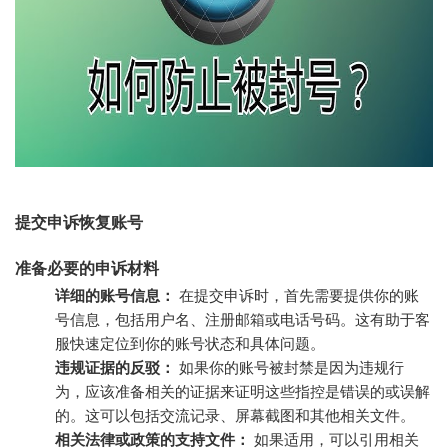
提交申诉恢复账号
准备必要的申诉材料
详细的账号信息：
在提交申诉时，首先需要提供你的账
号信息，包括用户名、注册邮箱或电话号码。这有助于客
服快速定位到你的账号状态和具体问题。
违规证据的反驳：
如果你的账号被封禁是因为违规行
为，应该准备相关的证据来证明这些指控是错误的或误解
的。这可以包括交流记录、屏幕截图和其他相关文件。
相关法律或政策的支持文件：
如果适用，可以引用相关