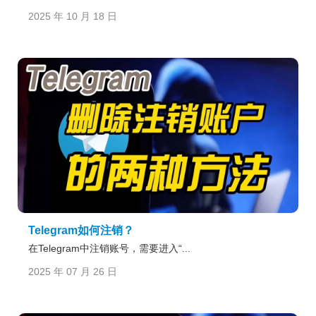
2025 年 10 月 18 日
Telegram如何注销？
在Telegram中注销账号，需要进入“...
2025 年 07 月 26 日