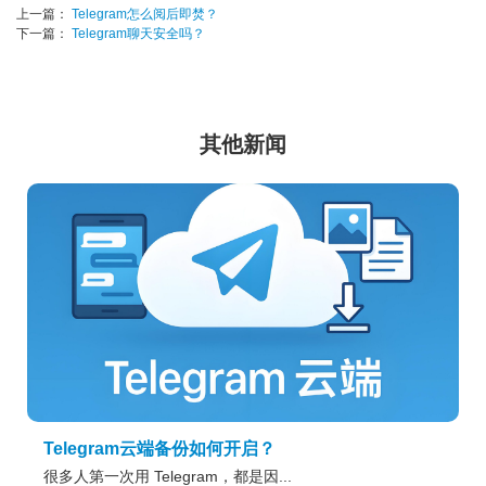
上一篇：
Telegram怎么阅后即焚？
下一篇：
Telegram聊天安全吗？
其他新闻
Telegram云端备份如何开启？
很多人第一次用 Telegram，都是因...