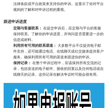
法律条款或平台政策来支持你的申诉。这显示了你对平台
规则的了解和对申诉过程的重视。
跟进申诉进度
定期与客服联系：
在提交申诉后，应定期与平台的客服
保持联系。了解你的申诉进度，并询问是否需要进一步的
信息或材料。
利用所有可用的联系渠道：
大多数平台不仅提供电子邮
件支持，还可能通过电话、在线聊天或社交媒体提供客户
服务。确保利用所有可用的渠道来跟进你的申诉。
保持记录：
在整个申诉过程中，应该保持所有交流的记
录，包括发送的电子邮件、接收的回复以及任何电话或在
线聊天的记录。这些记录在解决争议时可能会很有用。