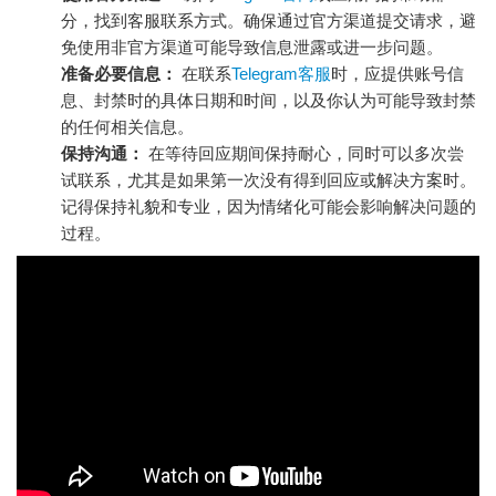
分，找到客服联系方式。确保通过官方渠道提交请求，避
免使用非官方渠道可能导致信息泄露或进一步问题。
准备必要信息：
在联系
Telegram客服
时，应提供账号信
息、封禁时的具体日期和时间，以及你认为可能导致封禁
的任何相关信息。
保持沟通：
在等待回应期间保持耐心，同时可以多次尝
试联系，尤其是如果第一次没有得到回应或解决方案时。
记得保持礼貌和专业，因为情绪化可能会影响解决问题的
过程。