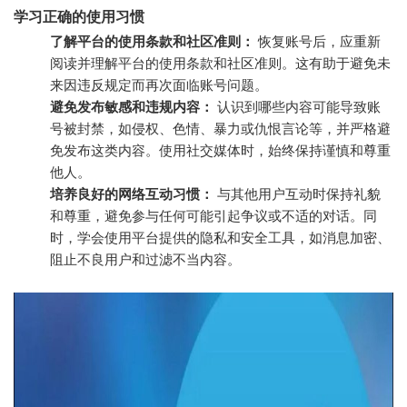
学习正确的使用习惯
了解平台的使用条款和社区准则：
恢复账号后，应重新
阅读并理解平台的使用条款和社区准则。这有助于避免未
来因违反规定而再次面临账号问题。
避免发布敏感和违规内容：
认识到哪些内容可能导致账
号被封禁，如侵权、色情、暴力或仇恨言论等，并严格避
免发布这类内容。使用社交媒体时，始终保持谨慎和尊重
他人。
培养良好的网络互动习惯：
与其他用户互动时保持礼貌
和尊重，避免参与任何可能引起争议或不适的对话。同
时，学会使用平台提供的隐私和安全工具，如消息加密、
阻止不良用户和过滤不当内容。