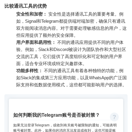
比较通讯工具的优势
安全性和加密：
安全性是选择通讯工具的重要考量。例
如，Signal和Telegram都提供端对端加密，确保只有通讯
双方能阅读消息内容。对于需要处理敏感信息的用户，这
些应用提供了额外的安全保障。
用户界面和易用性：
不同的通讯应用提供不同的用户体
验。例如，Slack和Discord被设计为团队协作和大型社区
交流的工具，它们提供了高度组织化和可定制的用户界
面，适合专业环境或特定兴趣群体。
功能多样性：
不同的通讯工具有着各种独特的功能，例
如Slack的集成第三方应用功能，以及WhatsApp的广泛国
际支持和低数据使用模式，这些都可能影响用户的选择。
如何判断我的Telegram账号是否被封禁？
如果无法登录Telegram，或收到有关账号被限制的通知，可能表明
账号被封禁。此外，如果你的消息无法发送或收到，这也可能是账