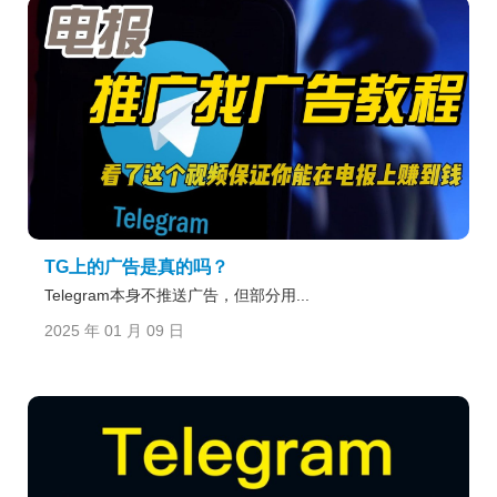
TG上的广告是真的吗？
Telegram本身不推送广告，但部分用...
2025 年 01 月 09 日