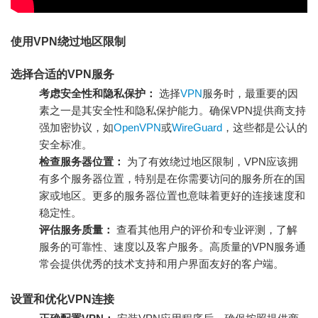
使用VPN绕过地区限制
选择合适的VPN服务
考虑安全性和隐私保护：
选择
VPN
服务时，最重要的因
素之一是其安全性和隐私保护能力。确保VPN提供商支持
强加密协议，如
OpenVPN
或
WireGuard
，这些都是公认的
安全标准。
检查服务器位置：
为了有效绕过地区限制，VPN应该拥
有多个服务器位置，特别是在你需要访问的服务所在的国
家或地区。更多的服务器位置也意味着更好的连接速度和
稳定性。
评估服务质量：
查看其他用户的评价和专业评测，了解
服务的可靠性、速度以及客户服务。高质量的VPN服务通
常会提供优秀的技术支持和用户界面友好的客户端。
设置和优化VPN连接