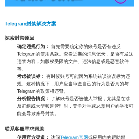
Telegram封禁解决方案
探索封禁原因
确定违规行为：
首先需要确定你的账号是否有违反
Telegram的使用条款。查看近期的消息记录，是否有发送
违禁内容，如版权受限的文件、违法信息或是恶意软件
等。
考虑被误标：
有时候账号可能因为系统错误被误标为违
规。这种情况下，用户应当审查自己的行为是否真的与
Telegram的政策相违背。
分析报告情况：
了解账号是否被他人举报，尤其是在涉
及群组或大型频道管理时，竞争对手或恶意用户的举报可
能会导致账号封禁。
联系客服寻求帮助
使用官方渠道：
访问
Telegram官网
或应用内的帮助部