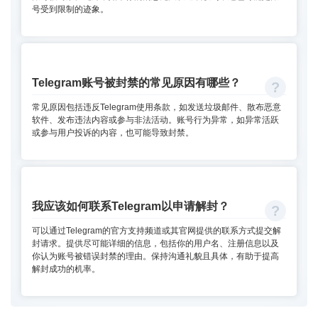
号受到限制的迹象。
Telegram账号被封禁的常见原因有哪些？
常见原因包括违反Telegram使用条款，如发送垃圾邮件、散布恶意
软件、发布违法内容或参与非法活动。账号行为异常，如异常活跃
或参与用户投诉的内容，也可能导致封禁。
我应该如何联系Telegram以申请解封？
可以通过Telegram的官方支持频道或其官网提供的联系方式提交解
封请求。提供尽可能详细的信息，包括你的用户名、注册信息以及
你认为账号被错误封禁的理由。保持沟通礼貌且具体，有助于提高
解封成功的机率。