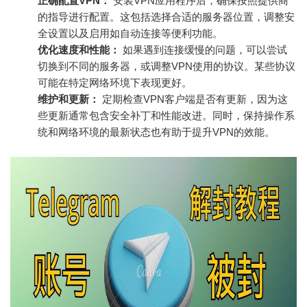
正确配置VPN：
安装VPN应用程序后，确保按照提供商
的指导进行配置。这包括选择合适的服务器位置，调整安
全设置以及启用如自动连接等便利功能。
优化速度和性能：
如果遇到连接缓慢的问题，可以尝试
切换到不同的服务器，或调整VPN使用的协议。某些协议
可能在特定网络环境下表现更好。
维护和更新：
定期检查VPN客户端是否有更新，因为这
些更新通常包含安全补丁和性能改进。同时，保持操作系
统和网络环境的最新状态也有助于提升VPN的效能。