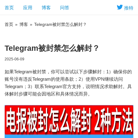
首页
应用
博客
问答
推特
首页
»
博客
»
Telegram被封禁怎么解封？
Telegram被封禁怎么解封？
2025-06-09
如果Telegram被封禁，你可以尝试以下步骤解封：1）确保你的
账号没有违反Telegram的使用条款；2）使用VPN继续访问
Telegram；3）联系Telegram官方支持，说明情况求助解封。具
体解封步骤可能会因地区和具体情况而异。